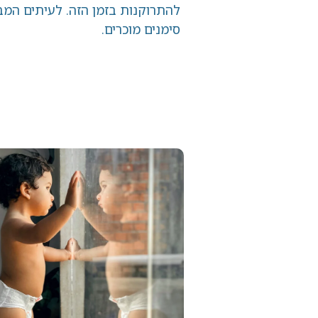
להתרוקנות בזמן הזה. לעיתים המבוגרים בס
סימנים מוכרים.