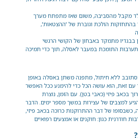
 מהסביבה, משום שאז מתפתח מערך
ות הולכת וגוברת של 'ההצטאות',
מתמקד באבחון של הקושי הרגשי
ת התומכת במעבר לאסלה, תוך כדי תמיכה
לא חיתול, מתפנה משתן באסלה באופן
, הוא עושה הכל כדי להימנע ככל האפשר
יזי (כאבי בטן). עם הזמן, נוצרת
ים של עצירות במשך מספר ימים. הדבר
ו של דבר ההתרוקנות כרוכה בכאב פיזי,
ת כגון: חוקנים או אמצעים רפואיים