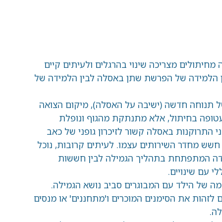
ם מצריכה שינוי בהרגלים ולעיתים קיים
ה של הפרשת שתן באסלה לבין הלמידה של
דשה (ישיבה על האסלה), מיקום הצואה
יתול, אלא מתנתקת מהגוף ונופלת
ות באסלה קשור לזיכרון גופני של כאב
ר השירותים עצמו. לעיתים קרובות, נוכל
פתחת בתהליך הגמילה לבין חששות
ויים.
ד עם המבוגרים סביב נושא הגמילה.
ת הסימנים המוכרים ו'מתחננים' או מנסים