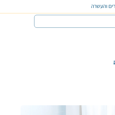
ם והעשרה