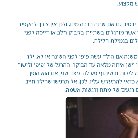
ש מקצוע.
ירטיב גם אם שתה הרבה מים, ולכן אין צורך להקפיד
 אשר מורגלים בשתיית בקבוק חלב או דייסה לפני
ים בגמילת הלילה.
משנה אם הילד עשה פיפי לפני השינה או לא. ילד
 יישן איתה מלאה עד הבוקר. ההרגל של 'פיפי ולישון'
קלילות ובשיתוף פעולה. מצד שני, אם הוא הופך
 כדאי להתעקש עליו. לכן, אל תרגישו שהילד חייב
ם רגעים של מתח ורגשות אשמה.