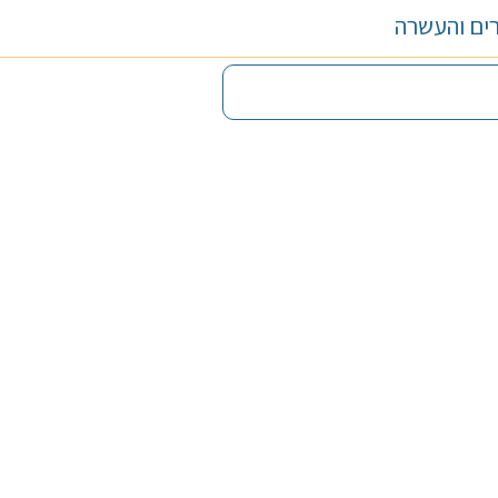
ם והעשרה