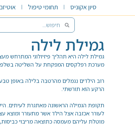
סיון אקוניס
תחומי טיפול
אוטיזם 
גמילת לילה
גמילת לילה היא תהליך פיזיולוגי המתרחש מעצ
מערכת רפלקסים המפקחת על השליטה בשלפוחי
הרקע הוא תורשתי.
תקופת הגמילה הראשונה מאתגרת לעיתים. היל
לעורר אכזבה אצל הילד אשר מתעורר ומוצא עצמו
מוטלת עליהם מעמסה כתוצאה מריבוי כביסות, ה