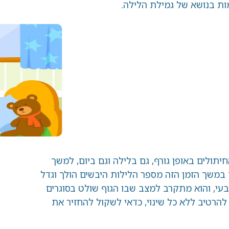
ת בנושא של גמילת הלילה.
יתולים באופן גורף, גם בלילה וגם ביום, למשך
במשך הזמן הזה מספר הלילות היבשים הולך וגדל
עי, והוא מתקרב למצב שבו הגוף שולט בסוגרים
הרטיב ללא כל שינוי, כדאי לשקול להחזיר את