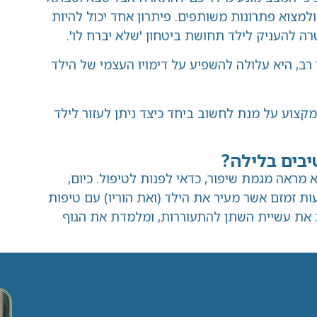
ולמצוא פתרונות משותפים. פיתרון אחד יכול להיות
רה להעניק לילד תחושת ביטחון 'שלא יברח לו'.
רב, היא עלולה להשפיע על דימויו העצמי של הילד
קצוע על מנת לחשוב ביחד כיצד ניתן לעזור לילד
יבים בלילה?
 מראה מגמת שיפור, כדאי לפנות לטיפול. כיום,
ת זמזם אשר מעיר את הילד (ואת הוריו) עם טיפות
 את עשיית השתן להתעוררות, ומלמדת את הגוף